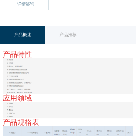
详情咨询
产品概述
产品推荐
产品特性
应用领域
产品规格表