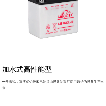
加水式高性能型
一般来说，富液式铅酸蓄电池是由设备制造厂商用原始的设备生产出
来。